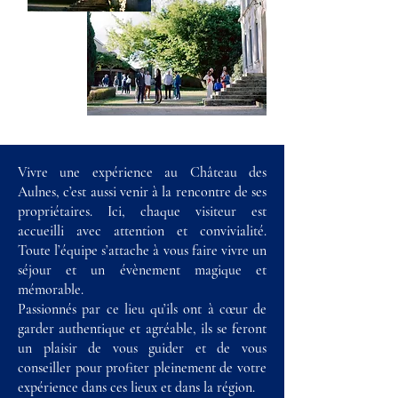
Vivre une expérience au Château des
Aulnes, c’est aussi venir à la rencontre de ses
propriétaires. Ici, chaque visiteur est
accueilli avec attention et convivialité.
Toute l’équipe s’attache à vous faire vivre un
séjour et un évènement magique et
mémorable.
Passionnés par ce lieu qu’ils ont à cœur de
garder authentique et agréable, ils se feront
un plaisir de vous guider et de vous
conseiller pour profiter pleinement de votre
expérience dans ces lieux et dans la région. ​