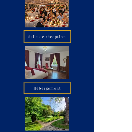
Salle de réception
Hébergement