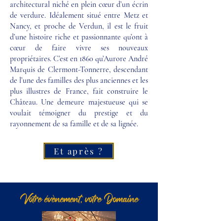
architectural niché en plein cœur d’un écrin
de verdure. Idéalement situé entre Metz et
Nancy, et proche de Verdun, il est le fruit
d’une histoire riche et passionnante qu’ont à
cœur de faire vivre ses nouveaux
propriétaires. C’est en 1860 qu’Aurore André
Marquis de Clermont-Tonnerre, descendant
de l’une des familles des plus anciennes et les
plus illustres de France, fait construire le
Château. Une demeure majestueuse qui se
voulait témoigner du prestige et du
rayonnement de sa famille et de sa lignée.
Et après ?
Votre évènement, votre Domaine