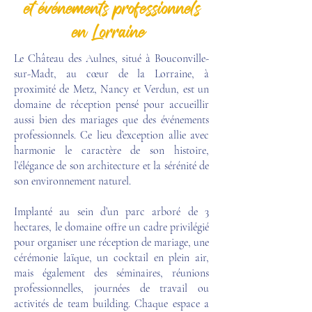
et événements professionnels
en Lorraine
Le Château des Aulnes, situé à Bouconville-
sur-Madt, au cœur de la Lorraine, à
proximité de Metz, Nancy et Verdun, est un
domaine de réception pensé pour accueillir
aussi bien des mariages que des événements
professionnels. Ce lieu d’exception allie avec
harmonie le caractère de son histoire,
l’élégance de son architecture et la sérénité de
son environnement naturel.
Implanté au sein d’un parc arboré de 3
hectares, le domaine offre un cadre privilégié
pour organiser une réception de mariage, une
cérémonie laïque, un cocktail en plein air,
mais également des séminaires, réunions
professionnelles, journées de travail ou
activités de team building. Chaque espace a