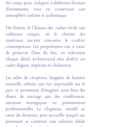
été conçu pour s’adapter à différents formats
d’événements, tout en conservant une
atmosphère raffinée et authentique.
Dès l’entrée, le Château des Aulnes révèle une
ambiance unique, où le charme des
matériaux anciens rencontre le confort
contemporain. Les propriétaires ont à cœur
de préserver l’âme du lieu, en valorisant
chaque détail architectural afin d’offrir un
cadre élégant, inspirant et chaleureux.
Les salles de réception, baignées de lumière
naturelle, offrent une vue imprenable sur le
parc et permettent d’imaginer aussi bien des
dîners de mariage que des conférences,
réunions stratégiques ou présentations
professionnelles. Le chapiteau, installé au
cœur du domaine, peut accueillir jusqu’à 150
personnes et constitue une solution idéale