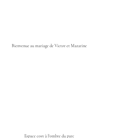
Bienvenue au mariage de Victor et Mazarine
Espace cosy à l'ombre du parc