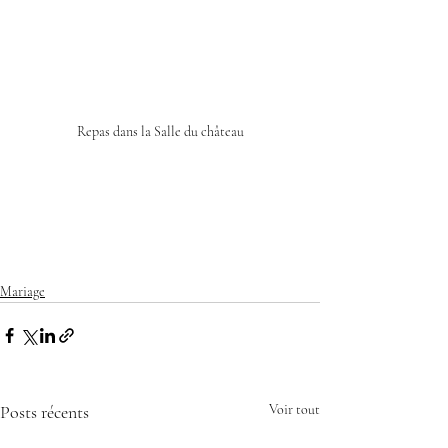
Repas dans la Salle du château
Mariage
Posts récents
Voir tout