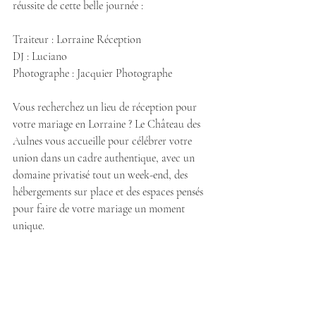
réussite de cette belle journée :
Traiteur : Lorraine Réception
DJ : Luciano
Photographe : Jacquier Photographe
Vous recherchez un lieu de réception pour 
votre mariage en Lorraine ? Le Château des 
Aulnes vous accueille pour célébrer votre 
union dans un cadre authentique, avec un 
domaine privatisé tout un week-end, des 
hébergements sur place et des espaces pensés 
pour faire de votre mariage un moment 
unique.