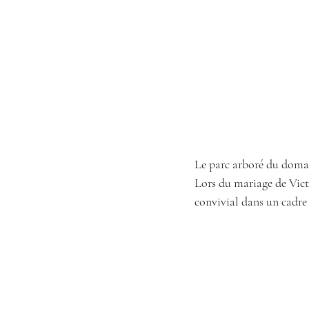
Le parc arboré du domai
Lors du mariage de Victo
convivial dans un cadre 