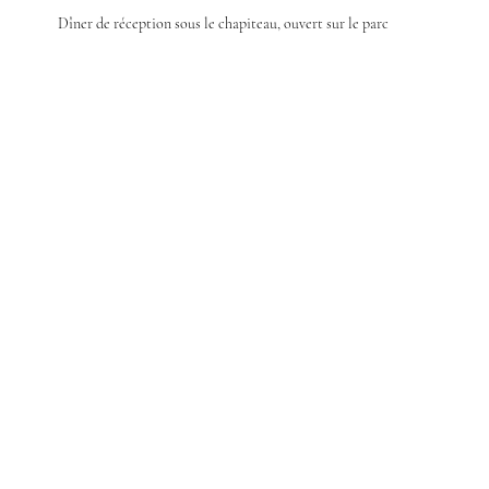
Dîner de réception sous le chapiteau, ouvert sur le parc