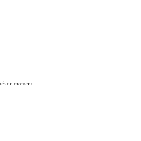
vités un moment 