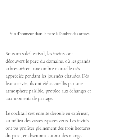
Vin d'honneur dans le parc à l'ombre des arbres
Sous un soleil estival, les invités ont 
découvert le parc du domaine, où les grands 
arbres offrent une ombre naturelle très 
appréciée pendant les journées chaudes. Dès 
leur arrivée, ils ont été accueillis par une 
atmosphère paisible, propice aux échanges et 
aux moments de partage.
Le cocktail s'est ensuite déroulé en extérieur, 
au milieu des vastes espaces verts. Les invités 
ont pu profiter pleinement des trois hectares 
du parc, en discutant autour des mange-