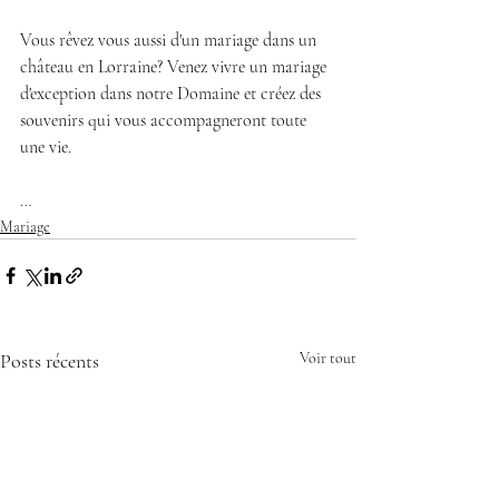
Vous rêvez vous aussi d'un mariage dans un 
château en Lorraine? Venez vivre un mariage 
d'exception dans notre Domaine et créez des 
souvenirs qui vous accompagneront toute 
une vie.
…
Mariage
Posts récents
Voir tout