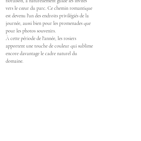
floraison, a naturellement guidé les invités 
vers le cœur du parc. Ce chemin romantique 
est devenu l'un des endroits privilégiés de la 
journée, aussi bien pour les promenades que 
pour les photos souvenirs. 
À cette période de l'année, les rosiers 
apportent une touche de couleur qui sublime 
encore davantage le cadre naturel du 
domaine.