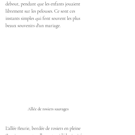
debout, pendant que les enfants jouaient 
librement sur les pelouses. Ce sont ces 
instants simples qui font souvent les plus 
beaux souvenirs d'un mariage.
Allée de rosiers sauvages
L'allée fleurie, bordée de rosiers en pleine 