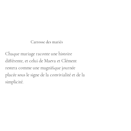
Carrosse des mariés
Chaque mariage raconte une histoire 
différente, et celui de Maeva et Clément 
restera comme une magnifique journée 
placée sous le signe de la convivialité et de la 
simplicité.