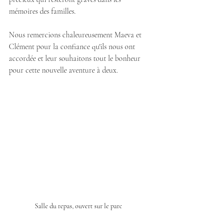
mémoires des familles.
Nous remercions chaleureusement Maeva et 
Clément pour la confiance qu'ils nous ont 
accordée et leur souhaitons tout le bonheur 
pour cette nouvelle aventure à deux.
Salle du repas, ouvert sur le parc