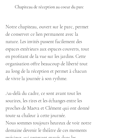
Chapiteau de réception au coeur du parc
Notre chapiteau, ouvert sur le parc, permet 
de conserver ce lien permanent avec la 
nature. Les invités passent facilement des 
espaces extérieurs aux espaces couverts, tout 
en profitant de la vue sur les jardins. Cette 
organisation offre beaucoup de liberté tout 
au long de la réception et permet à chacun 
de vivre la journée à son rythme.
Au-delà du cadre, ce sont avant tout les 
sourires, les rires et les échanges entre les 
proches de Maeva et Clément qui ont donné 
toute sa chaleur à cette journée. 
Nous sommes toujours heureux de voir notre 
domaine devenir le théâtre de ces moments 
précieux qui resteront gravés dans les 