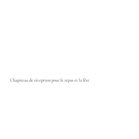
Chapiteau de réception pour le repas et la fête