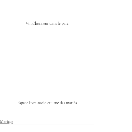
Vin d'honneur dans le parc
Espace livre audio et urne des mariés
Mariage