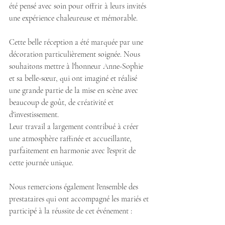
été pensé avec soin pour offrir à leurs invités 
une expérience chaleureuse et mémorable.
Cette belle réception a été marquée par une 
décoration particulièrement soignée. Nous 
souhaitons mettre à l'honneur Anne-Sophie 
et sa belle-sœur, qui ont imaginé et réalisé 
une grande partie de la mise en scène avec 
beaucoup de goût, de créativité et 
d'investissement. 
Leur travail a largement contribué à créer 
une atmosphère raffinée et accueillante, 
parfaitement en harmonie avec l'esprit de 
cette journée unique.
Nous remercions également l'ensemble des 
prestataires qui ont accompagné les mariés et 
participé à la réussite de cet événement :