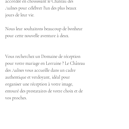
accordée en choisissant le Château des 
Aulnes pour célébrer l'un des plus beaux 
jours de leur vie.
Nous leur souhaitons beaucoup de bonheur 
pour cette nouvelle aventure à deux.
Vous recherchez un Domaine de réception 
pour votre mariage en Lorraine ? Le Château 
des Aulnes vous accueille dans un cadre 
authentique et verdoyant, idéal pour 
organiser une réception à votre image, 
entouré des prestataires de votre choix et de 
vos proches.