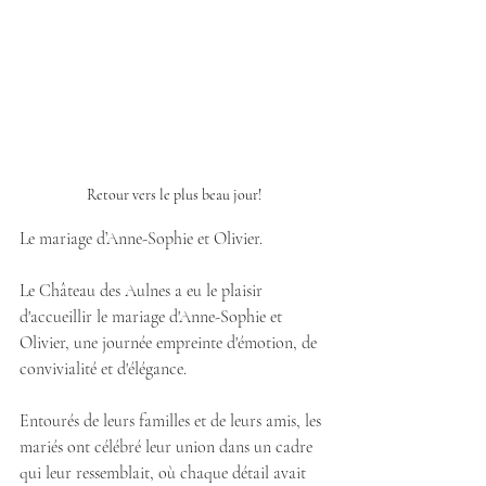
Retour vers le plus beau jour!
Le mariage d’Anne-Sophie et Olivier.
Le Château des Aulnes a eu le plaisir 
d'accueillir le mariage d'Anne-Sophie et 
Olivier, une journée empreinte d'émotion, de 
convivialité et d'élégance.
Entourés de leurs familles et de leurs amis, les 
mariés ont célébré leur union dans un cadre 
qui leur ressemblait, où chaque détail avait 