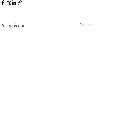
Posts récents
Voir tout