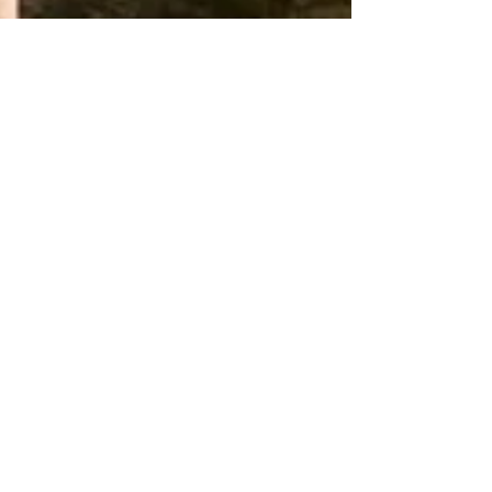
7 déc. 2025