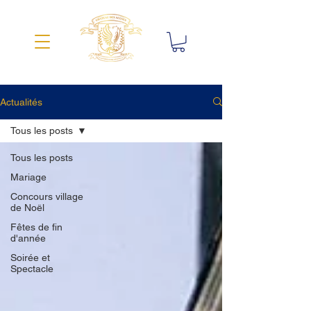
Actualités
Tous les posts
Tous les posts
Mariage
Concours village
de Noël
Fêtes de fin
d'année
Soirée et
Spectacle