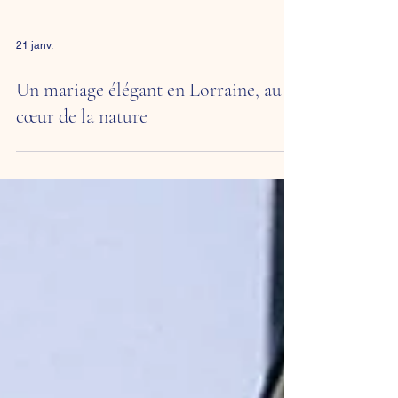
21 janv.
Un mariage élégant en Lorraine, au
cœur de la nature