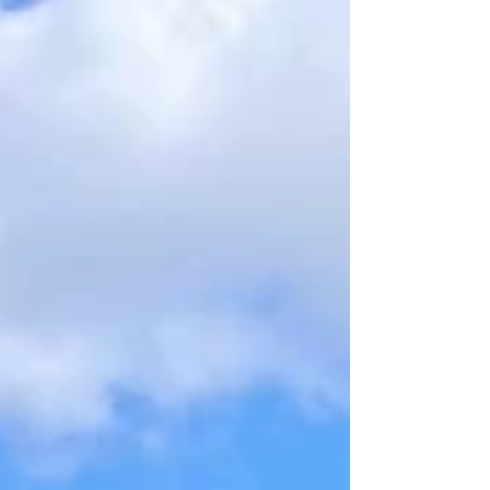
mai 2026