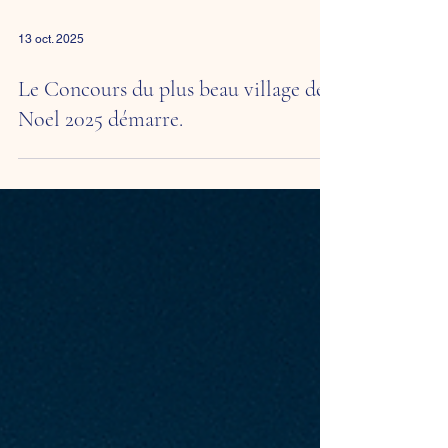
13 oct. 2025
Le Concours du plus beau village de
Noel 2025 démarre.