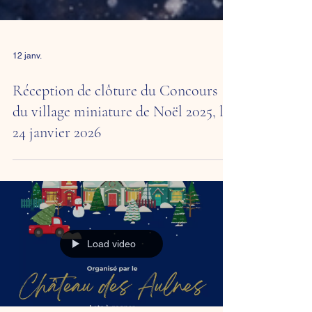
12 janv.
Réception de clôture du Concours
du village miniature de Noël 2025, le
24 janvier 2026
Load video